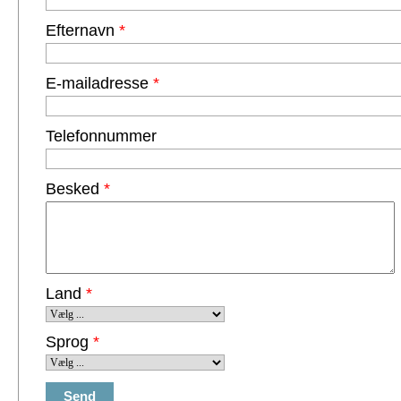
Efternavn
*
E-mailadresse
*
Telefonnummer
Besked
*
Land
*
Sprog
*