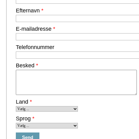
Efternavn
*
E-mailadresse
*
Telefonnummer
Besked
*
Land
*
Sprog
*