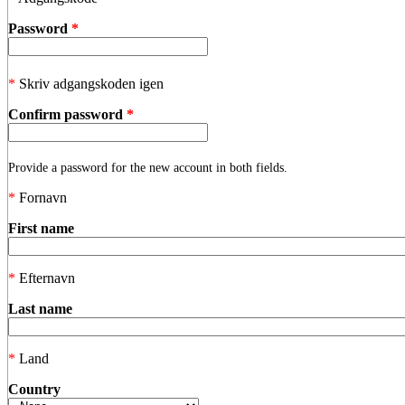
Password
*
*
Skriv adgangskoden igen
Confirm password
*
Provide a password for the new account in both fields.
*
Fornavn
First name
*
Efternavn
Last name
*
Land
Country