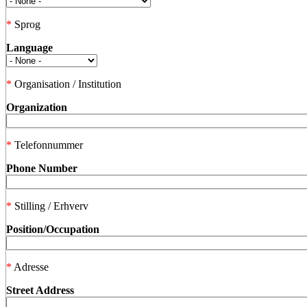
*
Sprog
Language
*
Organisation / Institution
Organization
*
Telefonnummer
Phone Number
*
Stilling / Erhverv
Position/Occupation
*
Adresse
Street Address